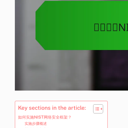
Key sections in the article:
如何实施NIST网络安全框架？
实施步骤概述