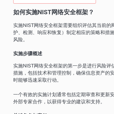
如何实施NIST网络安全框架？
实施NIST网络安全框架需要组织评估其当前
护、检测、响应和恢复）制定相应的策略和措
风险。
实施步骤概述
实施NIST网络安全框架的第一步是进行风险
措施，包括技术和管理控制，确保信息资产的
时能够迅速采取行动。
一个有效的实施计划通常包括定期审查和更新
外部专家合作，以获得专业的建议和支持。