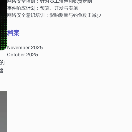
网络安全培训：针对员工角色和职责定制
事件响应计划：预算、开发与实施
网络安全意识培训：影响测量与钓鱼攻击减少
档案
November 2025
October 2025
的
础