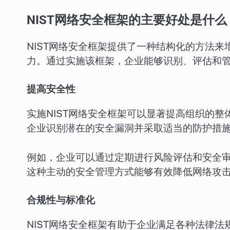
NIST网络安全框架的主要好处是什么
NIST网络安全框架提供了一种结构化的方法
力。通过实施该框架，企业能够识别、评估和
提高安全性
实施NIST网络安全框架可以显著提高组织的
企业识别潜在的安全漏洞并采取适当的防护措
例如，企业可以通过定期进行风险评估和安全
这种主动的安全管理方式能够有效降低网络攻
合规性与标准化
NIST网络安全框架有助于企业满足各种法律