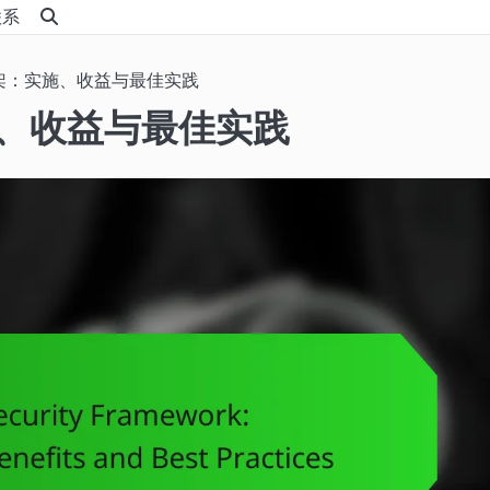
联系
框架：实施、收益与最佳实践
施、收益与最佳实践