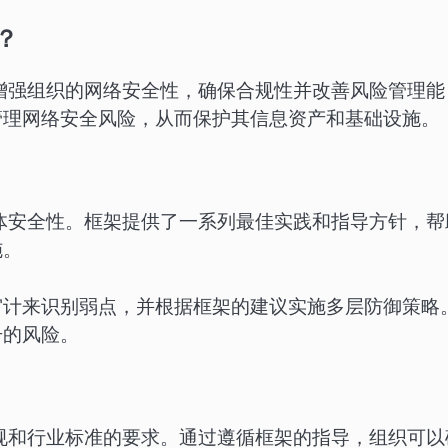
？
来增强组织的网络安全性，确保合规性并改善风险管理能
管理网络安全风险，从而保护其信息资产和基础设施。
整体安全性。框架提供了一系列最佳实践和指导方针，帮
施。
审计来识别弱点，并根据框架的建议实施多层防御策略
击的风险。
法规和行业标准的要求。通过遵循框架的指导，组织可以