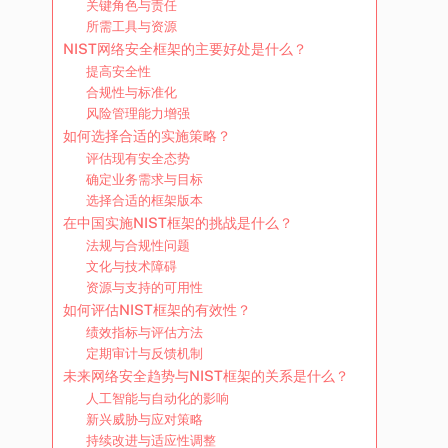
关键角色与责任
所需工具与资源
NIST网络安全框架的主要好处是什么？
提高安全性
合规性与标准化
风险管理能力增强
如何选择合适的实施策略？
评估现有安全态势
确定业务需求与目标
选择合适的框架版本
在中国实施NIST框架的挑战是什么？
法规与合规性问题
文化与技术障碍
资源与支持的可用性
如何评估NIST框架的有效性？
绩效指标与评估方法
定期审计与反馈机制
未来网络安全趋势与NIST框架的关系是什么？
人工智能与自动化的影响
新兴威胁与应对策略
持续改进与适应性调整