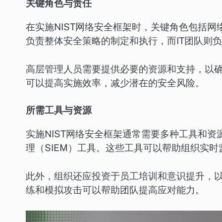
关键角色与责任
在实施NIST网络安全框架时，关键角色包括网
负责整体安全策略的制定和执行，而IT团队则
高层管理人员需要提供必要的资源和支持，以
可以提高实施效率，减少潜在的安全风险。
所需工具与资源
实施NIST网络安全框架通常需要多种工具和
理（SIEM）工具。这些工具可以帮助组织实
此外，组织还应投资于员工培训和意识提升，
练和模拟攻击可以帮助团队提高应对能力。