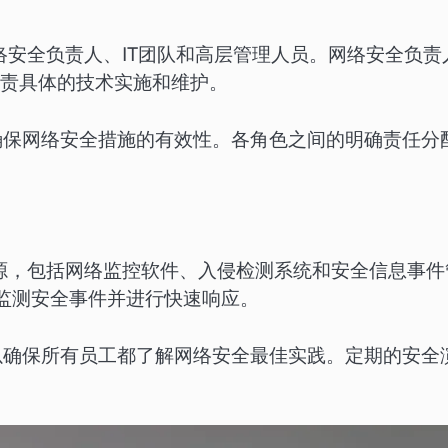
络安全负责人、IT团队和高层管理人员。网络安全负责
负责具体的技术实施和维护。
确保网络安全措施的有效性。各角色之间的明确责任分
资源，包括网络监控软件、入侵检测系统和安全信息事件
时监测安全事件并进行快速响应。
以确保所有员工都了解网络安全最佳实践。定期的安全