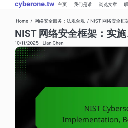
cyberone.tw
Skip
主页
我们是谁
浏览文章
to
content
Home
网络安全服务：法规合规
NIST 网络安全
NIST 网络安全框架：实
10/11/2025
Lian Chen