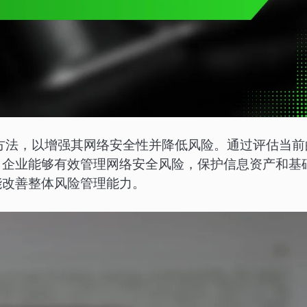
的方法，以增强其网络安全性并降低风险。通过评估当前
，企业能够有效管理网络安全风险，保护信息资产和基
能改善整体风险管理能力。