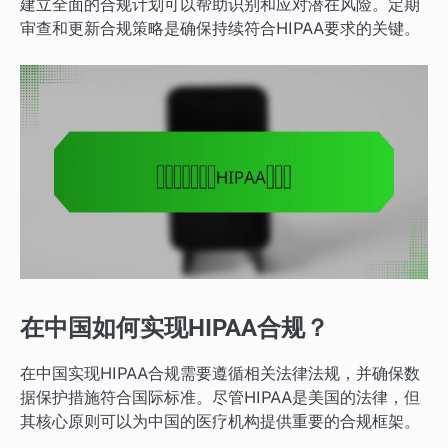
建立全面的合规计划可以帮助识别和应对潜在风险。定期
审查和更新合规策略是确保持续符合HIPAA要求的关键。
在中国如何实现HIPAA合规？
在中国实现HIPAA合规需要遵循相关法律法规，并确保数
据保护措施符合国际标准。尽管HIPAA是美国的法律，但
其核心原则可以为中国的医疗机构提供重要的合规框架。