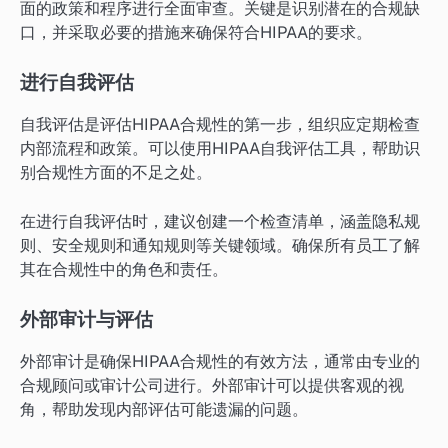
面的政策和程序进行全面审查。关键是识别潜在的合规缺
口，并采取必要的措施来确保符合HIPAA的要求。
进行自我评估
自我评估是评估HIPAA合规性的第一步，组织应定期检查
内部流程和政策。可以使用HIPAA自我评估工具，帮助识
别合规性方面的不足之处。
在进行自我评估时，建议创建一个检查清单，涵盖隐私规
则、安全规则和通知规则等关键领域。确保所有员工了解
其在合规性中的角色和责任。
外部审计与评估
外部审计是确保HIPAA合规性的有效方法，通常由专业的
合规顾问或审计公司进行。外部审计可以提供客观的视
角，帮助发现内部评估可能遗漏的问题。