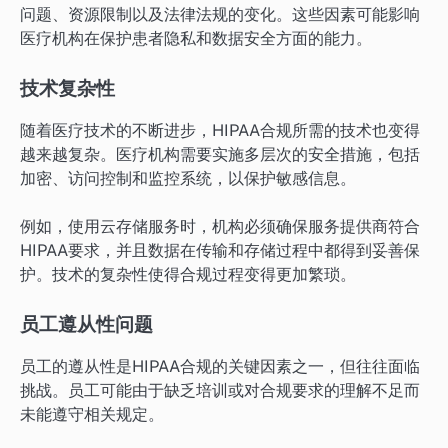
问题、资源限制以及法律法规的变化。这些因素可能影响
医疗机构在保护患者隐私和数据安全方面的能力。
技术复杂性
随着医疗技术的不断进步，HIPAA合规所需的技术也变得
越来越复杂。医疗机构需要实施多层次的安全措施，包括
加密、访问控制和监控系统，以保护敏感信息。
例如，使用云存储服务时，机构必须确保服务提供商符合
HIPAA要求，并且数据在传输和存储过程中都得到妥善保
护。技术的复杂性使得合规过程变得更加繁琐。
员工遵从性问题
员工的遵从性是HIPAA合规的关键因素之一，但往往面临
挑战。员工可能由于缺乏培训或对合规要求的理解不足而
未能遵守相关规定。