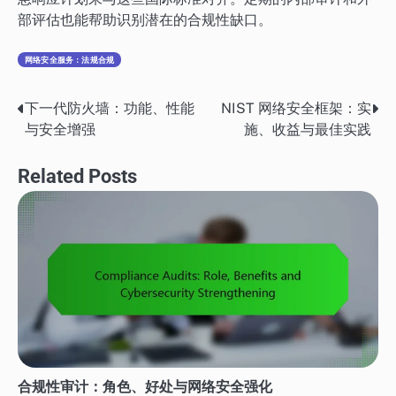
部评估也能帮助识别潜在的合规性缺口。
网络安全服务：法规合规
下一代防火墙：功能、性能
NIST 网络安全框架：实
Post
与安全增强
施、收益与最佳实践
navigation
Related Posts
合规性审计：角色、好处与网络安全强化