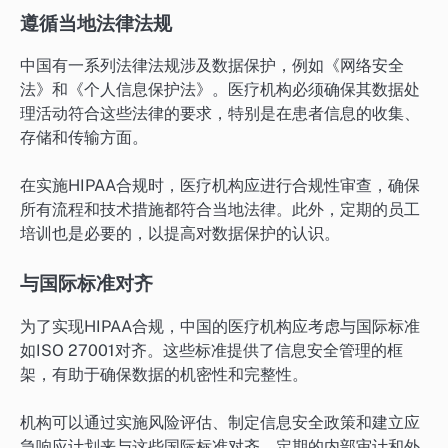
遵循当地法律法规
中国有一系列法律法规涉及数据保护，例如《网络安全
法》和《个人信息保护法》。医疗机构必须确保其数据处
理活动符合这些法律的要求，特别是在患者信息的收集、
存储和传输方面。
在实施HIPAA合规时，医疗机构应进行合规性审查，确保
所有流程和技术措施都符合当地法律。此外，定期的员工
培训也是必要的，以提高对数据保护的认识。
与国际标准对齐
为了实现HIPAA合规，中国的医疗机构应考虑与国际标准
如ISO 27001对齐。这些标准提供了信息安全管理的框
架，有助于确保数据的机密性和完整性。
机构可以通过实施风险评估、制定信息安全政策和建立应
急响应计划来与这些国际标准对齐。定期的内部审计和外