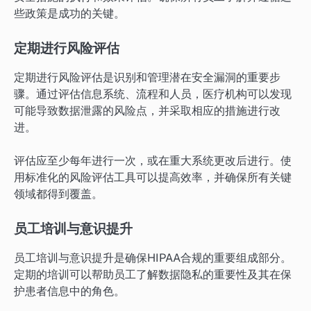
些政策是成功的关键。
定期进行风险评估
定期进行风险评估是识别和管理潜在安全漏洞的重要步
骤。通过评估信息系统、流程和人员，医疗机构可以发现
可能导致数据泄露的风险点，并采取相应的措施进行改
进。
评估应至少每年进行一次，或在重大系统更改后进行。使
用标准化的风险评估工具可以提高效率，并确保所有关键
领域都得到覆盖。
员工培训与意识提升
员工培训与意识提升是确保HIPAA合规的重要组成部分。
定期的培训可以帮助员工了解数据隐私的重要性及其在保
护患者信息中的角色。