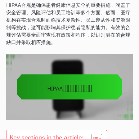
HIPAA合规是确保患者健康信息安全的重要措施，涵盖了
安全管理、风险评估和员工培训等多个方面。然而，医疗
机构在实现合规时面临技术复杂性、员工遵从性和资源限
制等挑战，这可能影响其保护患者隐私的能力。有效的合
规评估需要全面审查现有政策和程序，以识别潜在的合规
缺口并采取相应措施。
Key sections in the article: