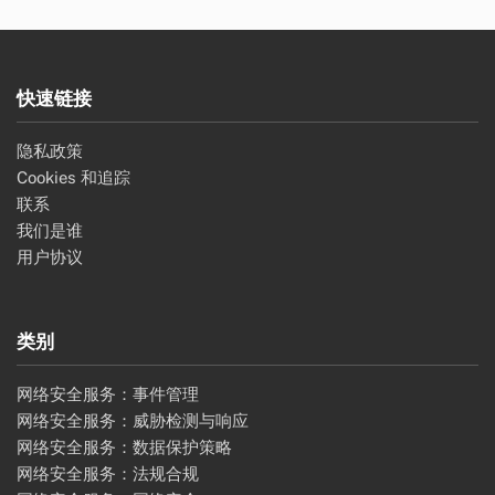
快速链接
隐私政策
Cookies 和追踪
联系
我们是谁
用户协议
类别
网络安全服务：事件管理
网络安全服务：威胁检测与响应
网络安全服务：数据保护策略
网络安全服务：法规合规