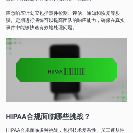
应急响应计划应包括事件检测、评估、通知和恢复等步
骤。定期进行演练可以提高团队的响应能力，确保在真实
事件中能够快速有效地处理问题。
HIPAA合规面临哪些挑战？
HIPAA合规面临多种挑战，包括技术复杂性、员工遵从性