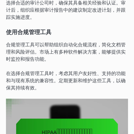
选择合适的审计公司时，确保其具备相关经验和认证。审
计后，组织应根据审计报告中的建议制定改进计划，并跟
踪实施进度。
使用合规管理工具
合规管理工具可以帮助组织自动化合规流程，简化文档管
理和风险评估。市场上有多种软件解决方案，能够提供实
时监控和报告功能。
在选择合规管理工具时，考虑其用户友好性、支持的功能
和与现有系统的兼容性。定期更新和维护这些工具，以确
保其持续有效。