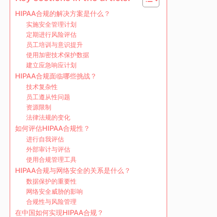
HIPAA合规的解决方案是什么？
实施安全管理计划
定期进行风险评估
员工培训与意识提升
使用加密技术保护数据
建立应急响应计划
HIPAA合规面临哪些挑战？
技术复杂性
员工遵从性问题
资源限制
法律法规的变化
如何评估HIPAA合规性？
进行自我评估
外部审计与评估
使用合规管理工具
HIPAA合规与网络安全的关系是什么？
数据保护的重要性
网络安全威胁的影响
合规性与风险管理
在中国如何实现HIPAA合规？