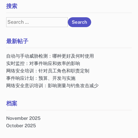
搜索
Search
for:
最新帖子
自动与手动威胁检测：哪种更好及何时使用
实时监控：对事件响应和效率的影响
网络安全培训：针对员工角色和职责定制
事件响应计划：预算、开发与实施
网络安全意识培训：影响测量与钓鱼攻击减少
档案
November 2025
October 2025