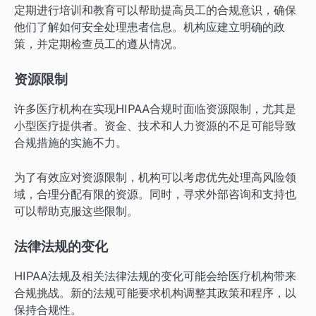
定期进行培训和教育可以帮助提高员工的合规意识，确保
他们了解如何安全处理患者信息。机构应建立明确的政
策，并定期检查员工的遵从情况。
资源限制
许多医疗机构在实现HIPAA合规时面临资源限制，尤其是
小型医疗提供者。资金、技术和人力资源的不足可能导致
合规措施的实施不力。
为了有效应对资源限制，机构可以考虑优先处理高风险领
域，合理分配有限的资源。同时，寻求外部咨询和支持也
可以帮助克服这些限制。
法律法规的变化
HIPAA法规及相关法律法规的变化可能会给医疗机构带来
合规挑战。新的法规可能要求机构调整其政策和程序，以
保持合规性。