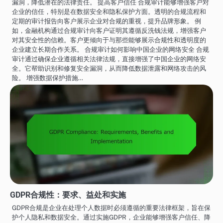
漏洞，降低潜在的法律责任。 提高客户信任 合规审计能够增强客户对
企业的信任，特别是在数据安全和隐私保护方面。透明的合规流程和
定期的审计报告向客户展示企业对合规的重视，提升品牌形象。 例
如，金融机构通过合规审计向客户证明其遵循反洗钱法规，增强客户
对其安全性的信赖。客户更倾向于与那些能够展示合规性和透明度的
企业建立长期合作关系。 合规审计如何影响中国企业的网络安全 合规
审计通过确保企业遵循相关法律法规，直接增强了中国企业的网络安
全。它帮助识别和修复安全漏洞，从而降低数据泄露和网络攻击的风
险。 增强数据保护措施…
GDPR合规性：要求、益处和实施
GDPR合规是企业在处理个人数据时必须遵循的重要法律框架，旨在保
护个人隐私和数据安全。通过实施GDPR，企业能够增强客户信任、降