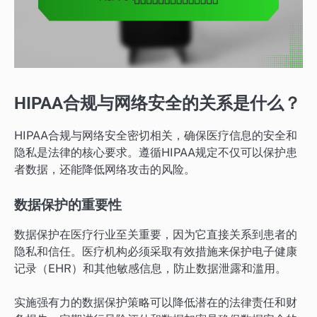
HIPAA合规与网络安全的关系是什么？
HIPAA合规与网络安全密切相关，确保医疗信息的安全和
隐私是法律的核心要求。遵循HIPAA规定不仅可以保护患
者数据，还能降低网络攻击的风险。
数据保护的重要性
数据保护在医疗行业至关重要，因为它直接关系到患者的
隐私和信任。医疗机构必须采取有效措施来保护电子健康
记录（EHR）和其他敏感信息，防止数据泄露和滥用。
实施强有力的数据保护策略可以降低潜在的法律责任和财