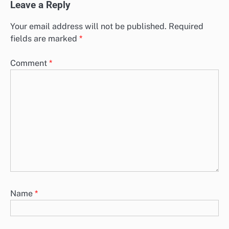
Leave a Reply
Your email address will not be published.
Required
fields are marked
*
Comment
*
Name
*