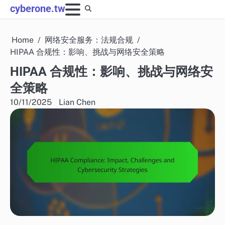
Skip
cyberone.tw
to
content
Home
网络安全服务：法规合规
HIPAA 合规性：影响、挑战与网络安全策略
HIPAA 合规性：影响、挑战与网络安
全策略
10/11/2025
Lian Chen