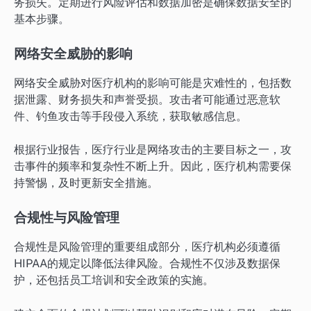
务损失。定期进行风险评估和数据加密是确保数据安全的
基本步骤。
网络安全威胁的影响
网络安全威胁对医疗机构的影响可能是灾难性的，包括数
据泄露、财务损失和声誉受损。攻击者可能通过恶意软
件、钓鱼攻击等手段侵入系统，获取敏感信息。
根据行业报告，医疗行业是网络攻击的主要目标之一，攻
击事件的频率和复杂性不断上升。因此，医疗机构需要保
持警惕，及时更新安全措施。
合规性与风险管理
合规性是风险管理的重要组成部分，医疗机构必须遵循
HIPAA的规定以降低法律风险。合规性不仅涉及数据保
护，还包括员工培训和安全政策的实施。