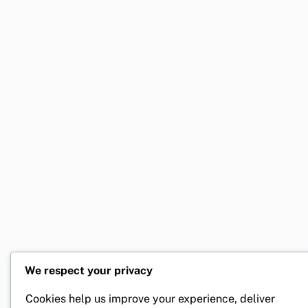
We respect your privacy
Cookies help us improve your experience, deliver