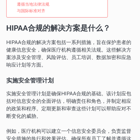
遵循当地法律法规
与国际标准对齐
HIPAA合规的解决方案是什么？
HIPAA合规的解决方案包括一系列措施，旨在保护患者的
健康信息安全，确保医疗机构遵循相关法规。这些解决方
案涉及安全管理、风险评估、员工培训、数据加密和应急
响应计划等方面。
实施安全管理计划
实施安全管理计划是确保HIPAA合规的基础。该计划应包
括对信息安全的全面评估，明确责任和角色，并制定相应
的政策和程序。定期更新和审查这些计划可以帮助应对不
断变化的威胁。
例如，医疗机构可以建立一个信息安全委员会，负责监督
安全措施的执行和效果评估。确保所有员工了解并遵循这