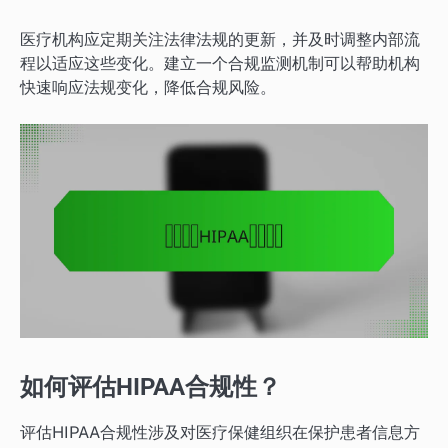
医疗机构应定期关注法律法规的更新，并及时调整内部流
程以适应这些变化。建立一个合规监测机制可以帮助机构
快速响应法规变化，降低合规风险。
如何评估HIPAA合规性？
评估HIPAA合规性涉及对医疗保健组织在保护患者信息方