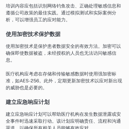
培训内容应包括识别网络钓鱼攻击、正确处理敏感信息和
遵循公司政策的最佳实践。通过模拟测试和实际案例分
析，可以增强员工的应对能力。
使用加密技术保护数据
使用加密技术是保护患者数据安全的有效方法。加密可以
确保即使数据被盗，未经授权的人员也无法访问敏感信
息。
医疗机构应考虑在存储和传输敏感数据时使用强加密标
准，如AES-256。此外，定期更新加密技术以应对新出现
的威胁也是必要的。
建立应急响应计划
建立应急响应计划可以帮助医疗机构在发生数据泄露或安
全事件时迅速采取行动。该计划应明确责任、流程和沟通
渠道，以确保所有相关人员能够有效应对。