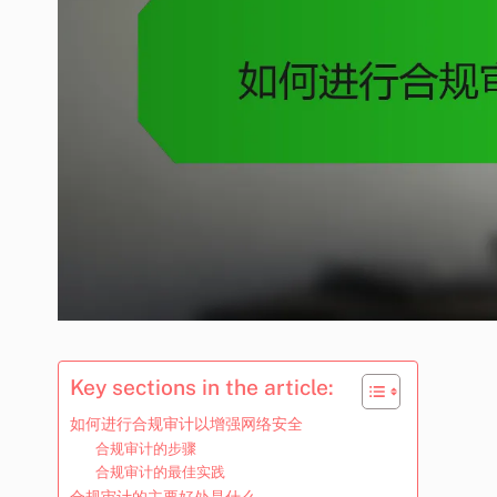
Key sections in the article:
如何进行合规审计以增强网络安全
合规审计的步骤
合规审计的最佳实践
合规审计的主要好处是什么