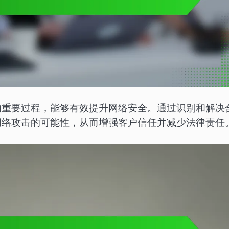
的重要过程，能够有效提升网络安全。通过识别和解决
网络攻击的可能性，从而增强客户信任并减少法律责任