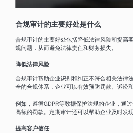
合规审计的主要好处是什么
合规审计的主要好处包括降低法律风险和提高
规问题，从而避免法律责任和财务损失。
降低法律风险
合规审计帮助企业识别和纠正不符合相关法律
全的合规体系，企业可以有效预防罚款、诉讼
例如，遵循GDPR等数据保护法规的企业，通
高额的罚款。定期审计还可以帮助企业及时发
提高客户信任