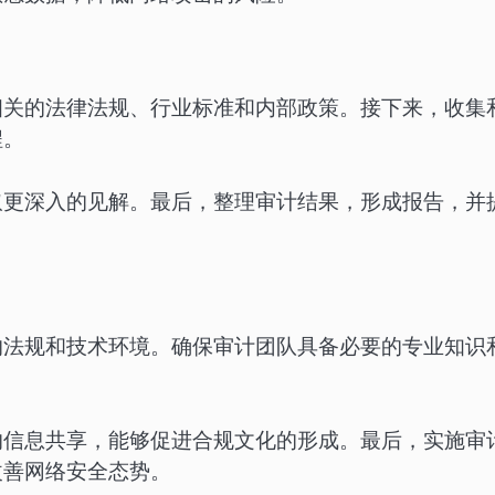
相关的法律法规、行业标准和内部政策。接下来，收集
程。
取更深入的见解。最后，整理审计结果，形成报告，并
的法规和技术环境。确保审计团队具备必要的专业知识
的信息共享，能够促进合规文化的形成。最后，实施审
改善网络安全态势。