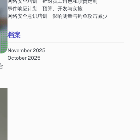
网络安全培训：针对员工角色和职责定制
事件响应计划：预算、开发与实施
网络安全意识培训：影响测量与钓鱼攻击减少
档案
November 2025
October 2025
合
。