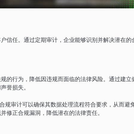
客户信任。通过定期审计，企业能够识别并解决潜在的
法规的行为，降低因违规而面临的法律风险。通过建立
和声誉损失。
过合规审计可以确保其数据处理流程符合要求，从而避
现并修正合规漏洞，降低潜在的法律责任。