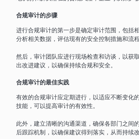
合规审计的步骤
进行合规审计的第一步是确定审计范围，包括
分析相关数据，评估现有的安全控制措施和流
然后，审计团队应进行现场检查和访谈，以获
出改进建议，以确保持续合规和安全。
合规审计的最佳实践
有效的合规审计应定期进行，以适应不断变化
技能，可以提高审计的有效性。
此外，建立清晰的沟通渠道，确保各部门之间
后跟踪机制，以确保建议得到落实，从而持续