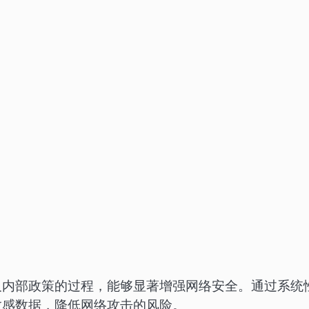
及内部政策的过程，能够显著增强网络安全。通过系统
敏感数据，降低网络攻击的风险。