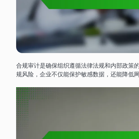
合规审计是确保组织遵循法律法规和内部政策
规风险，企业不仅能保护敏感数据，还能降低