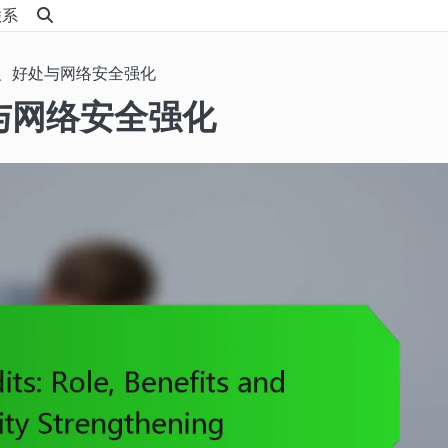
联系
、好处与网络安全强化
与网络安全强化