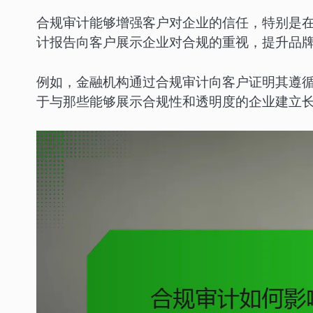
合规审计能够增强客户对企业的信任，特别是
计报告向客户展示企业对合规的重视，提升品
例如，金融机构通过合规审计向客户证明其遵
于与那些能够展示合规性和透明度的企业建立