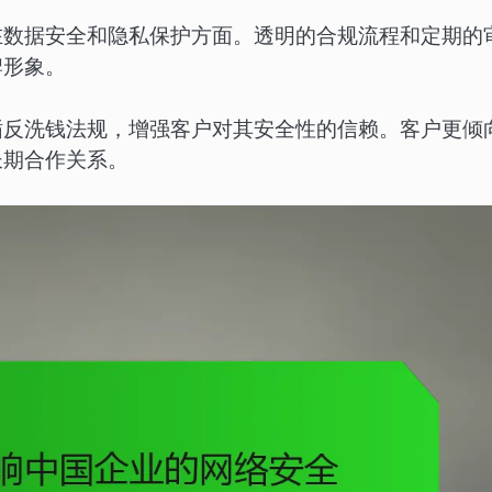
在数据安全和隐私保护方面。透明的合规流程和定期的
牌形象。
循反洗钱法规，增强客户对其安全性的信赖。客户更倾
长期合作关系。