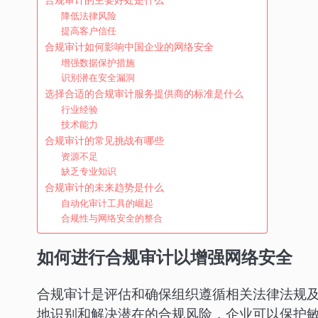
降低法律风险
提高客户信任
合规审计如何影响中国企业的网络安全
增强数据保护措施
识别潜在安全漏洞
选择合适的合规审计服务提供商的标准是什么
行业经验
技术能力
合规审计的常见挑战有哪些
资源不足
缺乏专业知识
合规审计的未来趋势是什么
自动化审计工具的崛起
合规性与网络安全的整合
如何进行合规审计以增强网络安全
合规审计是评估和确保组织遵循相关法律法规
地识别和解决潜在的合规风险，企业可以保护