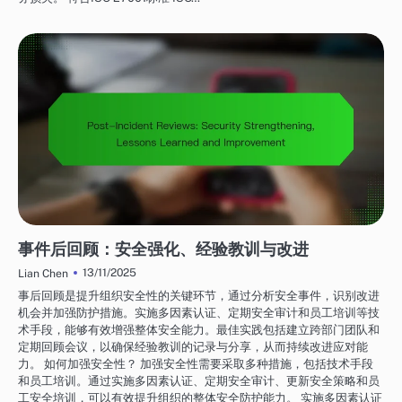
网络安全服务：事件管理
事件后回顾：安全强化、经验教训与改进
13/11/2025
Lian Chen
事后回顾是提升组织安全性的关键环节，通过分析安全事件，识别改进
机会并加强防护措施。实施多因素认证、定期安全审计和员工培训等技
术手段，能够有效增强整体安全能力。最佳实践包括建立跨部门团队和
定期回顾会议，以确保经验教训的记录与分享，从而持续改进应对能
力。 如何加强安全性？ 加强安全性需要采取多种措施，包括技术手段
和员工培训。通过实施多因素认证、定期安全审计、更新安全策略和员
工安全培训，可以有效提升组织的整体安全防护能力。 实施多因素认证