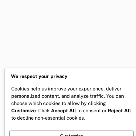
We respect your privacy
Cookies help us improve your experience, deliver
personalized content, and analyze traffic. You can
choose which cookies to allow by clicking
Customize
. Click
Accept All
to consent or
Reject All
to decline non-essential cookies.
Customize