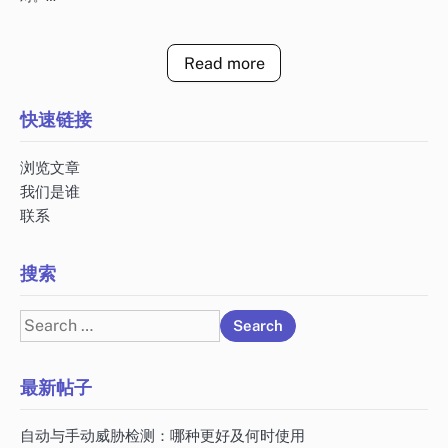
Read more
快速链接
浏览文章
我们是谁
联系
搜索
Search
for:
最新帖子
自动与手动威胁检测：哪种更好及何时使用