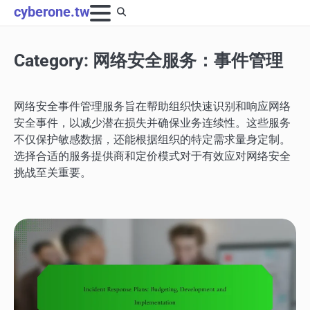
Skip
cyberone.tw
to
content
Category:
网络安全服务：事件管理
网络安全事件管理服务旨在帮助组织快速识别和响应网络
安全事件，以减少潜在损失并确保业务连续性。这些服务
不仅保护敏感数据，还能根据组织的特定需求量身定制。
选择合适的服务提供商和定价模式对于有效应对网络安全
挑战至关重要。