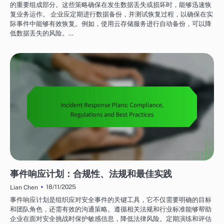
的重要组成部分。这些策略确保在发生数据丢失或损坏时，能够迅速恢
复业务运作。 企业应定期进行数据备份，并测试恢复过程，以确保在实
际事件中能够有效恢复。例如，使用云存储服务进行自动备份，可以降
低数据丢失的风险。…
网络安全服务：事件管理
事件响应计划：合规性、法规和最佳实践
18/11/2025
Lian Chen
事件响应计划是组织应对安全事件的关键工具，它不仅需要明确的目标
和团队角色，还需有效的沟通策略。遵循相关法规和行业标准能够帮助
企业在面对安全挑战时保护敏感信息，降低法律风险。定期演练和评估