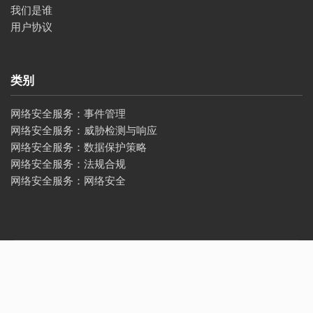
我们是谁
用户协议
类别
网络安全服务：事件管理
网络安全服务：威胁检测与响应
网络安全服务：数据保护策略
网络安全服务：法规合规
网络安全服务：网络安全