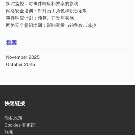
实时监控：对事件响应和效率的影响
网络安全培训：针对员工角色和职责定制
事件响应计划：预算、开发与实施
网络安全意识培训：影响测量与钓鱼攻击减少
档案
November 2025
October 2025
快速链接
隐私政策
Cookies 和追踪
联系