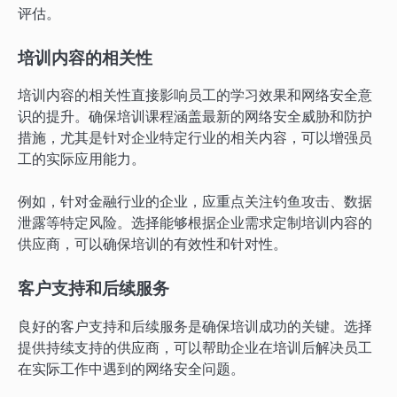
评估。
培训内容的相关性
培训内容的相关性直接影响员工的学习效果和网络安全意
识的提升。确保培训课程涵盖最新的网络安全威胁和防护
措施，尤其是针对企业特定行业的相关内容，可以增强员
工的实际应用能力。
例如，针对金融行业的企业，应重点关注钓鱼攻击、数据
泄露等特定风险。选择能够根据企业需求定制培训内容的
供应商，可以确保培训的有效性和针对性。
客户支持和后续服务
良好的客户支持和后续服务是确保培训成功的关键。选择
提供持续支持的供应商，可以帮助企业在培训后解决员工
在实际工作中遇到的网络安全问题。