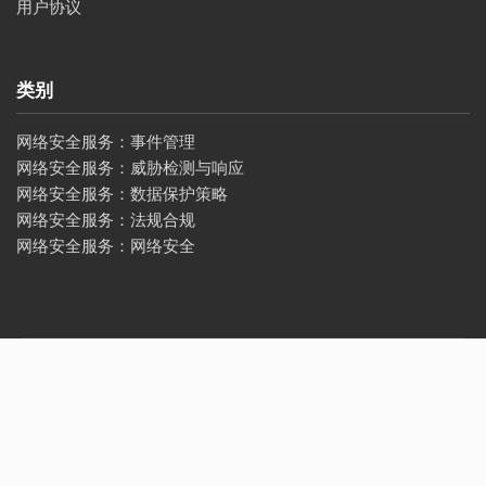
用户协议
类别
网络安全服务：事件管理
网络安全服务：威胁检测与响应
网络安全服务：数据保护策略
网络安全服务：法规合规
网络安全服务：网络安全