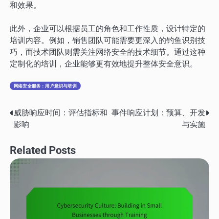
和效果。
此外，企业可以根据员工的角色和工作性质，设计特定的
培训内容。例如，销售团队可能需要更深入的钓鱼识别技
巧，而技术团队则需关注网络安全的技术细节。通过这种
定制化的培训，企业能够更有效地提升整体安全意识。
网络安全服务：用户意识与培训
威胁响应时间：评估指标和
事件响应计划：预算、开发
Post
影响
与实施
navigation
Related Posts