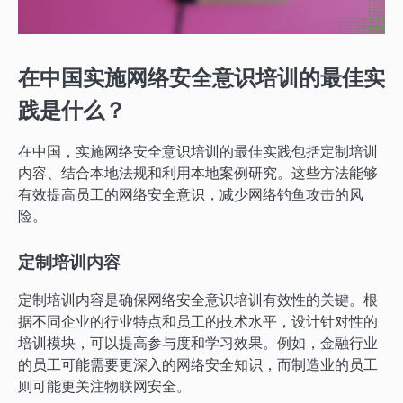
在中国实施网络安全意识培训的最佳实
践是什么？
在中国，实施网络安全意识培训的最佳实践包括定制培训
内容、结合本地法规和利用本地案例研究。这些方法能够
有效提高员工的网络安全意识，减少网络钓鱼攻击的风
险。
定制培训内容
定制培训内容是确保网络安全意识培训有效性的关键。根
据不同企业的行业特点和员工的技术水平，设计针对性的
培训模块，可以提高参与度和学习效果。例如，金融行业
的员工可能需要更深入的网络安全知识，而制造业的员工
则可能更关注物联网安全。