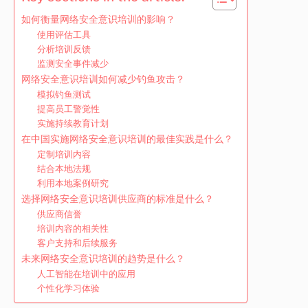
如何衡量网络安全意识培训的影响？
使用评估工具
分析培训反馈
监测安全事件减少
网络安全意识培训如何减少钓鱼攻击？
模拟钓鱼测试
提高员工警觉性
实施持续教育计划
在中国实施网络安全意识培训的最佳实践是什么？
定制培训内容
结合本地法规
利用本地案例研究
选择网络安全意识培训供应商的标准是什么？
供应商信誉
培训内容的相关性
客户支持和后续服务
未来网络安全意识培训的趋势是什么？
人工智能在培训中的应用
个性化学习体验