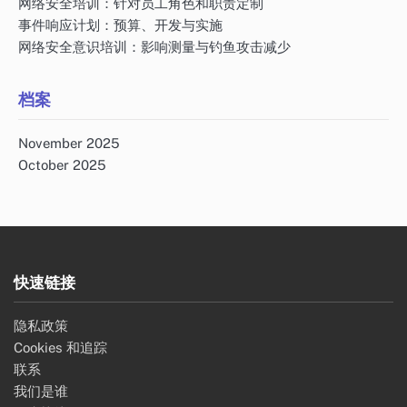
网络安全培训：针对员工角色和职责定制
事件响应计划：预算、开发与实施
网络安全意识培训：影响测量与钓鱼攻击减少
档案
November 2025
October 2025
快速链接
隐私政策
Cookies 和追踪
联系
我们是谁