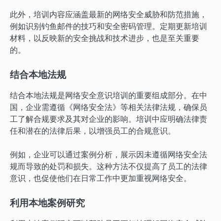
此外，培训内容应涵盖最新的网络安全威胁和防范措施，
例如识别钓鱼邮件的技巧和安全密码管理。定期更新培训
材料，以反映新的安全挑战和技术进步，也是至关重要
的。
结合本地法规
结合本地法规是网络安全意识培训的重要组成部分。在中
国，企业需遵循《网络安全法》等相关法律法规，确保员
工了解合规要求及其对企业的影响。培训中应明确法律责
任和潜在的法律后果，以增强员工的合规意识。
例如，企业可以通过案例分析，展示因未遵循网络安全法
规而导致的处罚和损失。这种方法不仅提高了员工的法律
意识，也促使他们在日常工作中更加重视网络安全。
利用本地案例研究