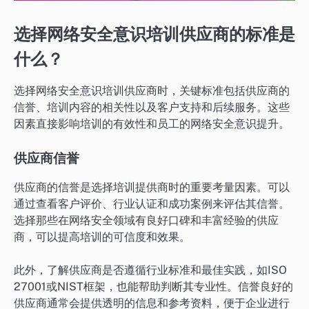
选择网络安全意识培训供应商的标准是
什么？
选择网络安全意识培训供应商时，关键标准包括供应商的
信誉、培训内容的相关性以及客户支持和后续服务。这些
因素直接影响培训的有效性和员工的网络安全意识提升。
供应商信誉
供应商的信誉是选择培训提供商时的重要考量因素。可以
通过查看客户评价、行业认证和成功案例来评估其信誉。
选择那些在网络安全领域有良好口碑和丰富经验的供应
商，可以提高培训的可信度和效果。
此外，了解供应商是否遵循行业标准和最佳实践，如ISO
27001或NIST框架，也能帮助判断其专业性。信誉良好的
供应商通常会提供透明的信息和参考资料，便于企业进行