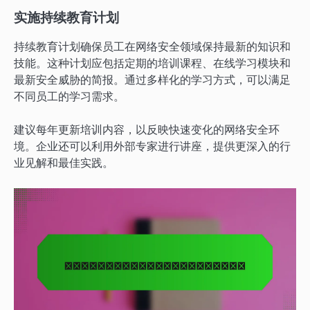
实施持续教育计划
持续教育计划确保员工在网络安全领域保持最新的知识和
技能。这种计划应包括定期的培训课程、在线学习模块和
最新安全威胁的简报。通过多样化的学习方式，可以满足
不同员工的学习需求。
建议每年更新培训内容，以反映快速变化的网络安全环
境。企业还可以利用外部专家进行讲座，提供更深入的行
业见解和最佳实践。