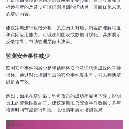
分析培训反馈是评估培训效果的重要步骤。通过收集和分
析参与者的反馈，可以识别培训的优缺点，进而优化未来
的培训内容。
建议定期进行反馈分析，关注员工对培训内容的理解程度
和实际应用能力。可以使用图表或数据可视化工具来展示
反馈结果，帮助管理层做出决策。
监测安全事件减少
监测安全事件的减少是评估网络安全意识培训成效的直接
指标。通过对比培训前后的安全事件发生率，可以判断培
训是否有效。
例如，如果在培训后，钓鱼攻击的成功率显著下降，说明
员工的警觉性提高了。建议定期汇总安全事件数据，并与
培训时间节点进行对比，以便清晰展示培训效果。