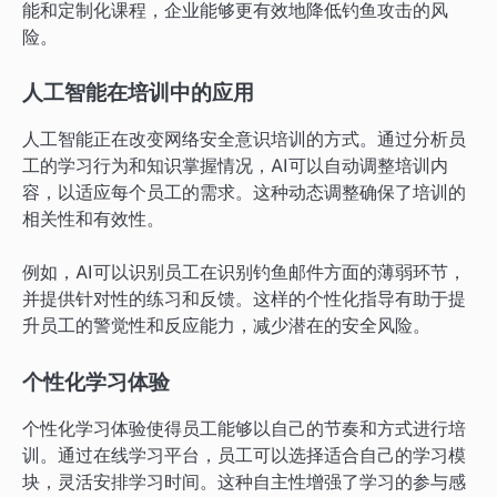
能和定制化课程，企业能够更有效地降低钓鱼攻击的风
险。
人工智能在培训中的应用
人工智能正在改变网络安全意识培训的方式。通过分析员
工的学习行为和知识掌握情况，AI可以自动调整培训内
容，以适应每个员工的需求。这种动态调整确保了培训的
相关性和有效性。
例如，AI可以识别员工在识别钓鱼邮件方面的薄弱环节，
并提供针对性的练习和反馈。这样的个性化指导有助于提
升员工的警觉性和反应能力，减少潜在的安全风险。
个性化学习体验
个性化学习体验使得员工能够以自己的节奏和方式进行培
训。通过在线学习平台，员工可以选择适合自己的学习模
块，灵活安排学习时间。这种自主性增强了学习的参与感