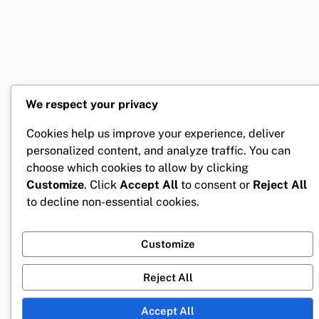
We respect your privacy
Cookies help us improve your experience, deliver
personalized content, and analyze traffic. You can
choose which cookies to allow by clicking
Customize
. Click
Accept All
to consent or
Reject All
to decline non-essential cookies.
Customize
Reject All
Accept All