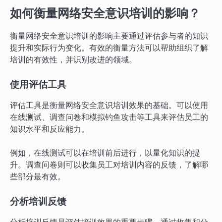
如何衡量网络安全意识培训的影响？
衡量网络安全意识培训的影响主要通过评估参与者的知识
提升和实际行为变化。有效的衡量方法可以帮助组织了解
培训的有效性，并识别改进的领域。
使用评估工具
评估工具是衡量网络安全意识培训效果的基础。可以使用
在线测试、调查问卷和模拟钓鱼攻击等工具来评估员工的
知识水平和反应能力。
例如，在线测试可以在培训前后进行，以量化知识的提
升。调查问卷则可以收集员工对培训内容的反馈，了解哪
些部分最有效。
分析培训反馈