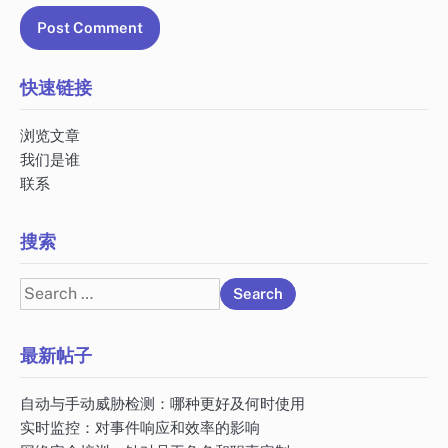
快速链接
浏览文章
我们是谁
联系
搜索
Search
for:
最新帖子
自动与手动威胁检测：哪种更好及何时使用
实时监控：对事件响应和效率的影响