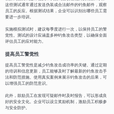
这些测试通常通过发送伪装成合法邮件的钓鱼邮件，观察
员工的反应。根据测试结果，企业可以识别出哪些员工需
要进一步培训。
实施模拟测试时，建议每季度进行一次，以保持员工的警
觉性。测试的设计应涵盖多种钓鱼攻击类型，以确保全面
评估员工的应对能力。
提高员工警觉性
提高员工警觉性是减少钓鱼攻击成功率的关键。通过定期
的培训和信息更新，员工能够及时了解最新的钓鱼攻击手
法和防范措施。使用真实案例来展示钓鱼攻击的后果，可
以增强员工的防范意识。
此外，鼓励员工在发现可疑邮件时及时报告，可以形成良
好的安全文化。企业可以设立奖励机制，激励员工积极参
与安全防护。