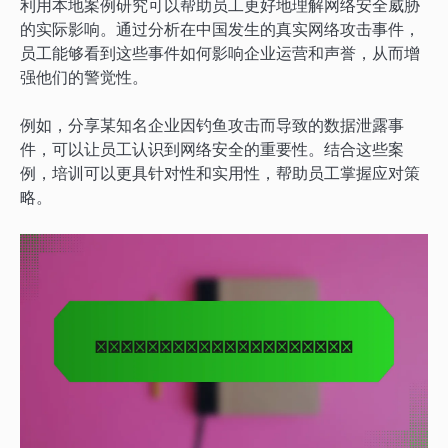
利用本地案例研究可以帮助员工更好地理解网络安全威胁
的实际影响。通过分析在中国发生的真实网络攻击事件，
员工能够看到这些事件如何影响企业运营和声誉，从而增
强他们的警觉性。
例如，分享某知名企业因钓鱼攻击而导致的数据泄露事
件，可以让员工认识到网络安全的重要性。结合这些案
例，培训可以更具针对性和实用性，帮助员工掌握应对策
略。