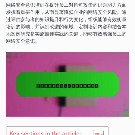
网络安全意识培训在提升员工对钓鱼攻击的识别能力方面
发挥着重要作用，从而显著降低企业的网络安全风险。通
过评估参与者的知识提升和行为变化，组织能够有效衡量
培训的影响，并识别改进的领域。定制培训内容和结合本
地案例研究是实施最佳实践的关键，能够有效增强员工的
网络安全意识。
Key sections in the article: