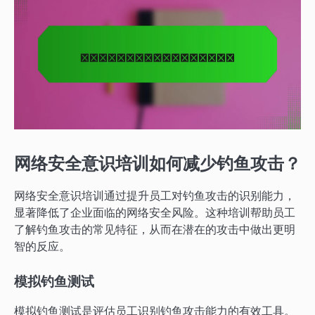
网络安全意识培训如何减少钓鱼攻击？
网络安全意识培训通过提升员工对钓鱼攻击的识别能力，
显著降低了企业面临的网络安全风险。这种培训帮助员工
了解钓鱼攻击的常见特征，从而在潜在的攻击中做出更明
智的反应。
模拟钓鱼测试
模拟钓鱼测试是评估员工识别钓鱼攻击能力的有效工具。