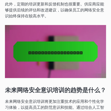
此外，定期的培训更新和反馈机制也很重要。供应商应能
够提供后续的评估和改进建议，以确保员工的网络安全意
识始终保持在较高水平。
未来网络安全意识培训的趋势是什么？
未来网络安全意识培训将更加注重技术的应用和个性化学
习体验，以提高员工的防范意识和技能。通过结合人工智