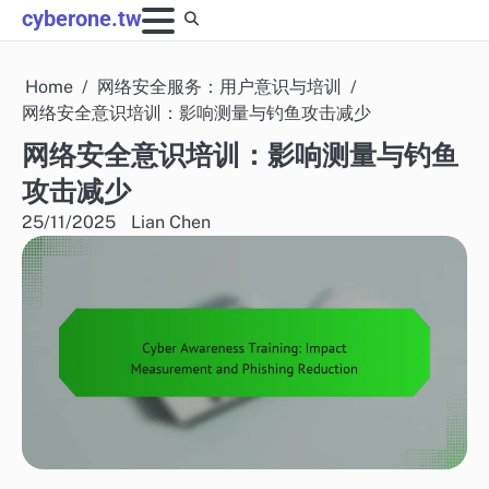
Skip
cyberone.tw
to
content
Home
网络安全服务：用户意识与培训
网络安全意识培训：影响测量与钓鱼攻击减少
网络安全意识培训：影响测量与钓鱼
攻击减少
25/11/2025
Lian Chen