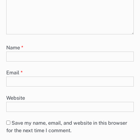
Name
*
Email
*
Website
Save my name, email, and website in this browser
for the next time I comment.