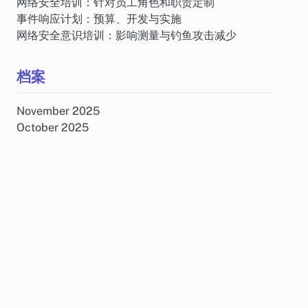
网络安全培训：针对员工角色和职责定制
事件响应计划：预算、开发与实施
网络安全意识培训：影响测量与钓鱼攻击减少
档案
November 2025
October 2025