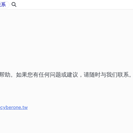
联系
您提供帮助。如果您有任何问题或建议，请随时与我们联系
@cyberone.tw