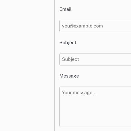
Email
Subject
Message