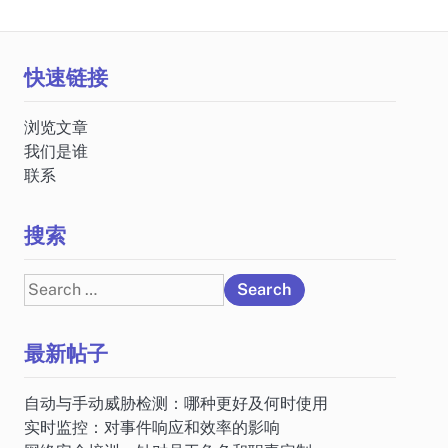
快速链接
浏览文章
我们是谁
联系
搜索
。
Search
for:
最新帖子
自动与手动威胁检测：哪种更好及何时使用
实时监控：对事件响应和效率的影响