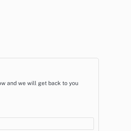
low and we will get back to you