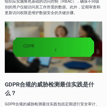
组织应实施角色基础的访问控制（RBAC），确保不同级
别的用户仅能访问其工作所需的数据。此外，定期审查和
更新访问权限是维护数据安全的关键步骤。
GDPR合规的威胁检测最佳实践是什
么？
GDPR合规的威胁检测最佳实践包括定期进行安全审计、