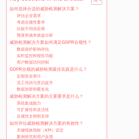
如何选择合适的威胁检测解决方案？
评估企业需求
考虑合规性要求
比较不同供应商
预算和成本效益分析
威胁检测解决方案如何满足GDPR合规性？
数据保护影响评估
实时监控和报告功能
用户数据访问控制
GDPR合规的威胁检测最佳实践是什么？
定期安全审计
员工培训与意识提升
数据加密和匿名化
威胁检测解决方案的主要要求是什么？
系统集成能力
可扩展性和灵活性
合规性文档和支持
如何评估威胁检测解决方案的有效性？
关键绩效指标（KPI）设定
案例研究和用户反馈