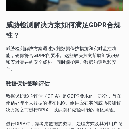
威胁检测解决方案如何满足GDPR合规
性？
威胁检测解决方案通过实施数据保护措施和实时监控功
能，确保符合GDPR的要求。这些解决方案帮助组织识别
和应对潜在的安全威胁，同时保护用户数据的隐私和安
全。
数据保护影响评估
数据保护影响评估（DPIA）是GDPR要求的一部分，旨在
评估处理个人数据的潜在风险。组织应在实施威胁检测解
决方案之前进行DPIA，以识别和减轻可能的隐私风险。
进行DPIA时，需考虑数据的类型、处理方式及其对用户隐