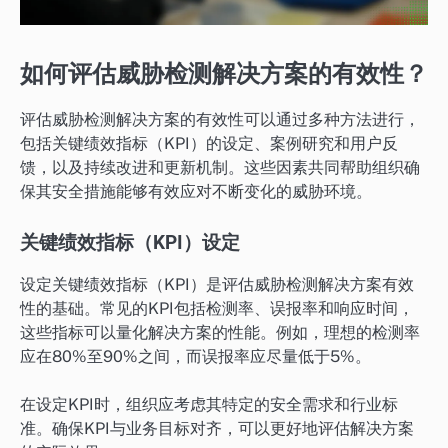
如何评估威胁检测解决方案的有效性？
评估威胁检测解决方案的有效性可以通过多种方法进行，
包括关键绩效指标（KPI）的设定、案例研究和用户反
馈，以及持续改进和更新机制。这些因素共同帮助组织确
保其安全措施能够有效应对不断变化的威胁环境。
关键绩效指标（KPI）设定
设定关键绩效指标（KPI）是评估威胁检测解决方案有效
性的基础。常见的KPI包括检测率、误报率和响应时间，
这些指标可以量化解决方案的性能。例如，理想的检测率
应在80%至90%之间，而误报率应尽量低于5%。
在设定KPI时，组织应考虑其特定的安全需求和行业标
准。确保KPI与业务目标对齐，可以更好地评估解决方案