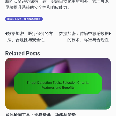
新的安全趋势保持一致。实施自动化更新和补丁管理可以
显著提升系统的安全性和响应能力。
网络安全服务：威胁检测与响应
数据加密：医疗保健的方
数据加密：传输中敏感数据
Post
法、合规性与安全性
的技术、标准与合规性
navigation
Related Posts
威胁检测工具：选择标准、功能与优势