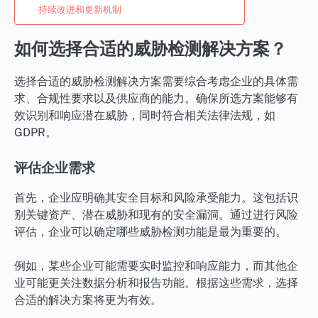
持续改进和更新机制
如何选择合适的威胁检测解决方案？
选择合适的威胁检测解决方案需要综合考虑企业的具体需
求、合规性要求以及供应商的能力。确保所选方案能够有
效识别和响应潜在威胁，同时符合相关法律法规，如
GDPR。
评估企业需求
首先，企业应明确其安全目标和风险承受能力。这包括识
别关键资产、潜在威胁和现有的安全漏洞。通过进行风险
评估，企业可以确定哪些威胁检测功能是最为重要的。
例如，某些企业可能需要实时监控和响应能力，而其他企
业可能更关注数据分析和报告功能。根据这些需求，选择
合适的解决方案将更为有效。