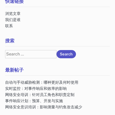
快速链接
浏览文章
我们是谁
联系
搜索
Search
for:
最新帖子
自动与手动威胁检测：哪种更好及何时使用
实时监控：对事件响应和效率的影响
网络安全培训：针对员工角色和职责定制
事件响应计划：预算、开发与实施
网络安全意识培训：影响测量与钓鱼攻击减少