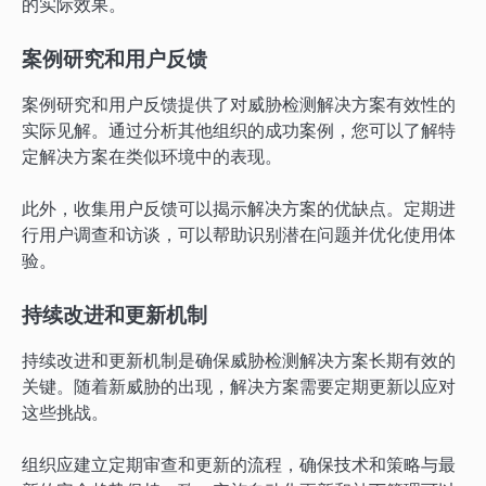
的实际效果。
案例研究和用户反馈
案例研究和用户反馈提供了对威胁检测解决方案有效性的
实际见解。通过分析其他组织的成功案例，您可以了解特
定解决方案在类似环境中的表现。
此外，收集用户反馈可以揭示解决方案的优缺点。定期进
行用户调查和访谈，可以帮助识别潜在问题并优化使用体
验。
持续改进和更新机制
持续改进和更新机制是确保威胁检测解决方案长期有效的
关键。随着新威胁的出现，解决方案需要定期更新以应对
这些挑战。
组织应建立定期审查和更新的流程，确保技术和策略与最