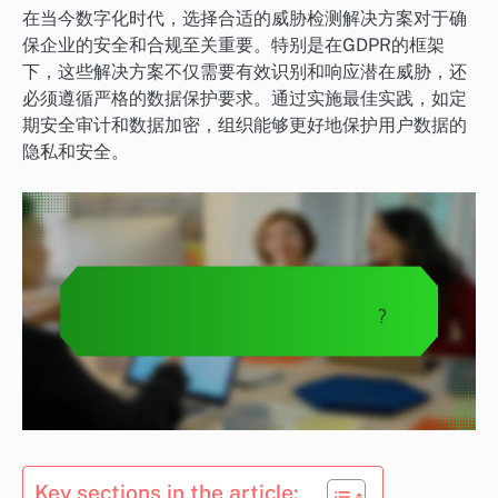
在当今数字化时代，选择合适的威胁检测解决方案对于确
保企业的安全和合规至关重要。特别是在GDPR的框架
下，这些解决方案不仅需要有效识别和响应潜在威胁，还
必须遵循严格的数据保护要求。通过实施最佳实践，如定
期安全审计和数据加密，组织能够更好地保护用户数据的
隐私和安全。
Key sections in the article: