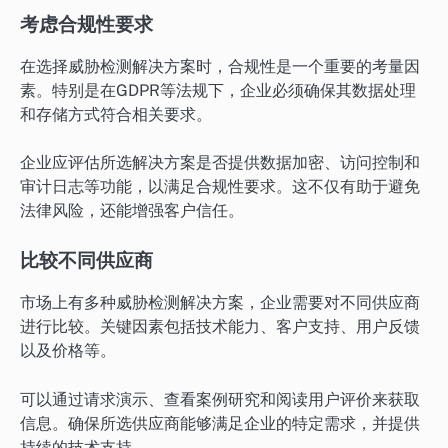
考虑合规性要求
在选择威胁检测解决方案时，合规性是一个重要的考量因
素。特别是在GDPR等法规下，企业必须确保其数据处理
和存储方式符合相关要求。
企业应评估所选解决方案是否提供数据加密、访问控制和
审计日志等功能，以满足合规性要求。这不仅有助于避免
法律风险，还能增强客户信任。
比较不同供应商
市场上有多种威胁检测解决方案，企业需要对不同供应商
进行比较。关键因素包括技术能力、客户支持、用户反馈
以及价格等。
可以通过请求演示、查看案例研究和阅读用户评价来获取
信息。确保所选供应商能够满足企业的特定需求，并提供
持续的技术支持。