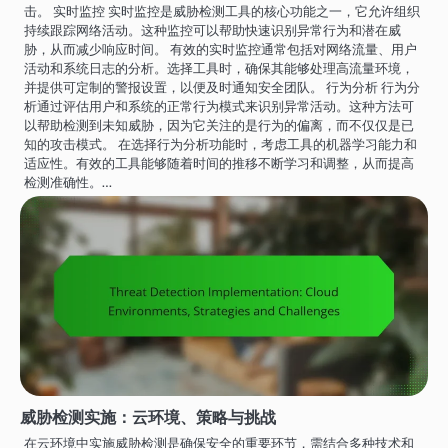
击。 实时监控 实时监控是威胁检测工具的核心功能之一，它允许组织
持续跟踪网络活动。这种监控可以帮助快速识别异常行为和潜在威
胁，从而减少响应时间。 有效的实时监控通常包括对网络流量、用户
活动和系统日志的分析。选择工具时，确保其能够处理高流量环境，
并提供可定制的警报设置，以便及时通知安全团队。 行为分析 行为分
析通过评估用户和系统的正常行为模式来识别异常活动。这种方法可
以帮助检测到未知威胁，因为它关注的是行为的偏离，而不仅仅是已
知的攻击模式。 在选择行为分析功能时，考虑工具的机器学习能力和
适应性。有效的工具能够随着时间的推移不断学习和调整，从而提高
检测准确性。…
威胁检测实施：云环境、策略与挑战
在云环境中实施威胁检测是确保安全的重要环节，需结合多种技术和