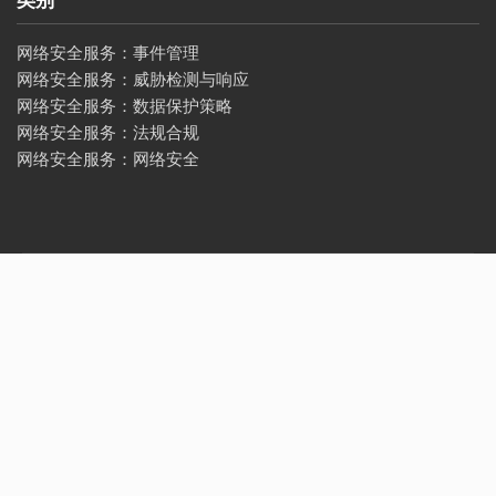
类别
网络安全服务：事件管理
网络安全服务：威胁检测与响应
网络安全服务：数据保护策略
网络安全服务：法规合规
网络安全服务：网络安全