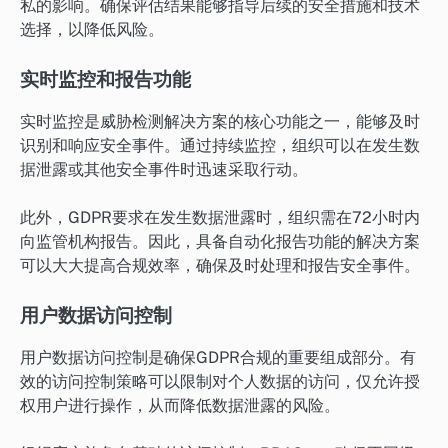
私的影响。确保评估结果能够指导后续的安全措施和技术
选择，以降低风险。
实时监控和报告功能
实时监控是威胁检测解决方案的核心功能之一，能够及时
识别和响应安全事件。通过持续监控，组织可以在发生数
据泄露或其他安全事件时迅速采取行动。
此外，GDPR要求在发生数据泄露时，组织需在72小时内
向监管机构报告。因此，具备自动化报告功能的解决方案
可以大大提高合规效率，确保及时处理和报告安全事件。
用户数据访问控制
用户数据访问控制是确保GDPR合规的重要组成部分。有
效的访问控制策略可以限制对个人数据的访问，仅允许授
权用户进行操作，从而降低数据泄露的风险。