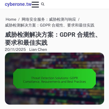
Skip
cyberone.tw
to
content
Home
网络安全服务：威胁检测与响应
威胁检测解决方案：GDPR 合规性、要求和最佳实践
威胁检测解决方案：GDPR 合规性、
要求和最佳实践
20/11/2025
Lian Chen