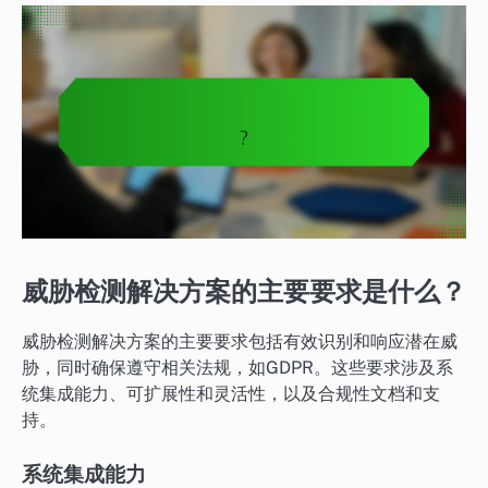
威胁检测解决方案的主要要求是什么？
威胁检测解决方案的主要要求包括有效识别和响应潜在威
胁，同时确保遵守相关法规，如GDPR。这些要求涉及系
统集成能力、可扩展性和灵活性，以及合规性文档和支
持。
系统集成能力