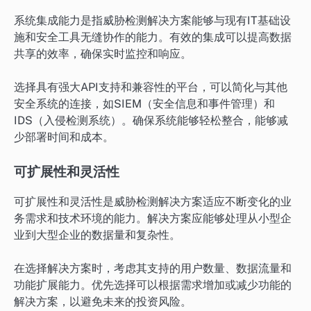
系统集成能力是指威胁检测解决方案能够与现有IT基础设
施和安全工具无缝协作的能力。有效的集成可以提高数据
共享的效率，确保实时监控和响应。
选择具有强大API支持和兼容性的平台，可以简化与其他
安全系统的连接，如SIEM（安全信息和事件管理）和
IDS（入侵检测系统）。确保系统能够轻松整合，能够减
少部署时间和成本。
可扩展性和灵活性
可扩展性和灵活性是威胁检测解决方案适应不断变化的业
务需求和技术环境的能力。解决方案应能够处理从小型企
业到大型企业的数据量和复杂性。
在选择解决方案时，考虑其支持的用户数量、数据流量和
功能扩展能力。优先选择可以根据需求增加或减少功能的
解决方案，以避免未来的投资风险。