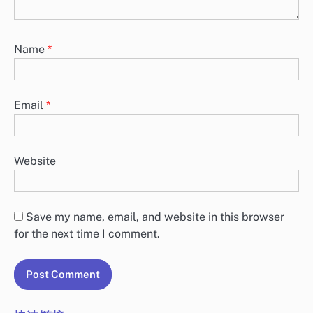
Name
*
Email
*
Website
Save my name, email, and website in this browser
for the next time I comment.