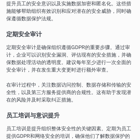
提升员工的安全意识以及实施数据加密和匿名化。这些措
施能够帮助组织有效识别和应对潜在的安全威胁，同时确
保遵循数据保护法规。
定期安全审计
定期安全审计是确保组织遵循GDPR的重要步骤。通过审
计，企业可以识别安全漏洞、评估现有的安全措施，并确
保数据处理活动的透明度。建议每年至少进行一次全面的
安全审计，并在发生重大变更时进行额外审查。
在审计过程中，关注数据访问控制、数据存储和传输的安
全性，以及第三方服务提供商的合规性。这有助于发现潜
在的风险并及时采取纠正措施。
员工培训与意识提升
员工培训是提升组织整体安全性的关键因素。定期为员工
提供GDPR和网络安全的培训，确保他们了解数据保护的