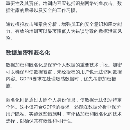
重要性及其责任。培训内容应包括识别网络钓鱼攻击、数
据泄露的后果以及安全的工作习惯。
通过模拟攻击和案例分析，增强员工的安全意识和应对能
力。有效的培训可以显著降低人为错误导致的数据泄露风
险。
数据加密和匿名化
数据加密和匿名化是保护个人数据的重要技术手段。加密
可以确保即使数据被盗，未经授权的用户也无法访问数据
内容。GDPR要求在处理敏感数据时，优先考虑加密措
施。
匿名化则是通过去除个人身份信息，使数据无法识别特定
个体。这不仅符合GDPR的要求，还能在数据分析中保护
用户隐私。实施这些措施时，需评估加密和匿名化的技术
选择，以确保其有效性和可行性。