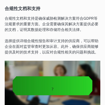
合规性文档和支持
合规性文档和支持是确保威胁检测解决方案符合GDPR等
法规要求的重要方面。企业需要确保其解决方案提供必要
的文档，证明其数据处理和存储符合相关法律。
选择提供详细合规性报告和审计支持的供应商，可以帮助
企业在面对监管审查时更加从容。此外，确保供应商能够
提供及时的技术支持，以应对合规性相关的问题和挑战。