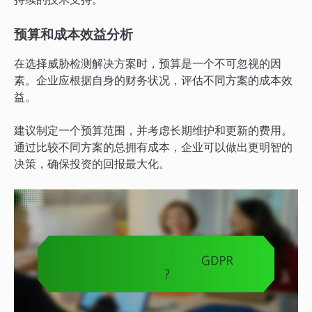
预算和成本效益分析
在选择威胁检测解决方案时，预算是一个不可忽视的因
素。企业应根据自身的财务状况，评估不同方案的成本效
益。
建议制定一个预算范围，并考虑长期维护和更新的费用。
通过比较不同方案的总拥有成本，企业可以做出更明智的
决策，确保投资的回报最大化。