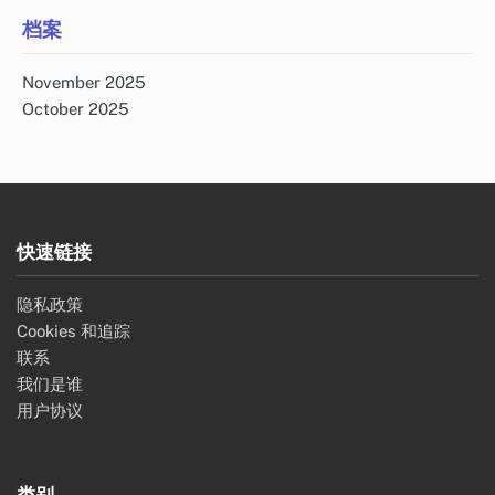
档案
November 2025
October 2025
快速链接
隐私政策
Cookies 和追踪
联系
我们是谁
用户协议