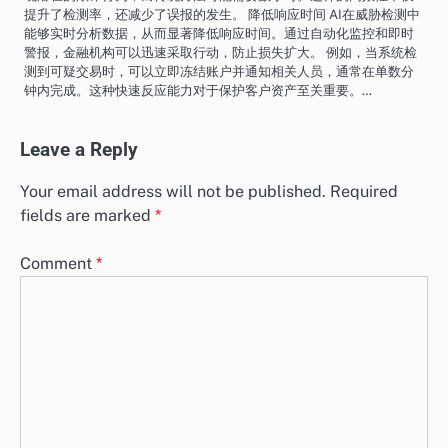
提升了检测率，还减少了误报的发生。 降低响应时间 AI在威胁检测中
能够实时分析数据，从而显著降低响应时间。通过自动化监控和即时
警报，金融机构可以迅速采取行动，防止损失扩大。 例如，当系统检
测到可疑交易时，可以立即冻结账户并通知相关人员，通常在单数分
钟内完成。这种快速反应能力对于保护客户资产至关重要。…
Leave a Reply
Your email address will not be published.
Required
fields are marked
*
Comment
*