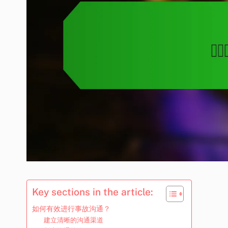
Key sections in the article:
如何有效进行事故沟通？
建立清晰的沟通渠道