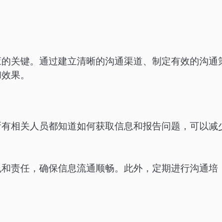
应的关键。通过建立清晰的沟通渠道、制定有效的沟通
和效果。
所有相关人员都知道如何获取信息和报告问题，可以减
色和责任，确保信息流通顺畅。此外，定期进行沟通培