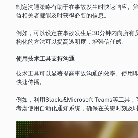
制定沟通策略有助于在事故发生时快速响应。
益相关者都能及时获得必要的信息。
例如，可以设定在事故发生后30分钟内向所有
构化的方法可以提高透明度，增强信任感。
使用技术工具支持沟通
技术工具可以显著提高事故沟通的效率。使用
快速传播。
例如，利用Slack或Microsoft Team
考虑使用自动化通知系统，确保在关键时刻及