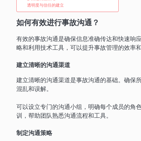
透明度与信任的建立
如何有效进行事故沟通？
有效的事故沟通是确保信息准确传达和快速响
略和利用技术工具，可以提升事故管理的效率
建立清晰的沟通渠道
建立清晰的沟通渠道是事故沟通的基础。确保
混乱和误解。
可以设立专门的沟通小组，明确每个成员的角
训，帮助团队熟悉沟通流程和工具。
制定沟通策略