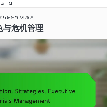
联系
执行角色与危机管理
色与危机管理