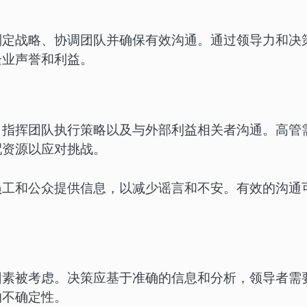
制定战略、协调团队并确保有效沟通。通过领导力和决
企业声誉和利益。
、指挥团队执行策略以及与外部利益相关者沟通。高管
配资源以应对挑战。
员工和公众提供信息，以减少谣言和不安。有效的沟通
因素被考虑。决策应基于准确的信息和分析，领导者需
的不确定性。