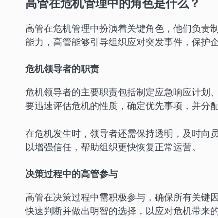
高管在危机管理中的角色是什么？
高管在危机管理中扮演着关键角色，他们负责
能力，高管能够引导组织应对突发事件，保护
危机领导者的职责
危机领导者的主要职责包括制定应急响应计划
要迅速评估危机的性质，确定优先事项，并分
在危机发生时，领导者还需保持透明，及时向
以增强信任，帮助组织更快恢复正常运营。
决策过程中的高管参与
高管在决策过程中需积极参与，确保所有关键
快速判断并做出明智的选择，以应对危机带来