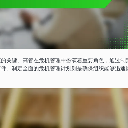
应的关键。高管在危机管理中扮演着重要角色，通过制
事件。制定全面的危机管理计划则是确保组织能够迅速