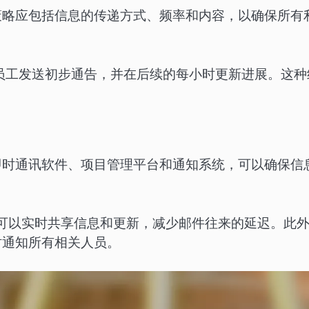
策略应包括信息的传递方式、频率和内容，以确保所有
员工发送初步通告，并在后续的每小时更新进展。这种
即时通讯软件、项目管理平台和通知系统，可以确保信
s等工具，可以实时共享信息和更新，减少邮件往来的延迟。此
时通知所有相关人员。