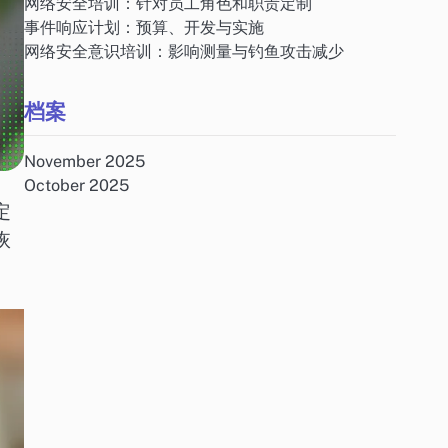
网络安全培训：针对员工角色和职责定制
事件响应计划：预算、开发与实施
网络安全意识培训：影响测量与钓鱼攻击减少
档案
November 2025
October 2025
定
恢