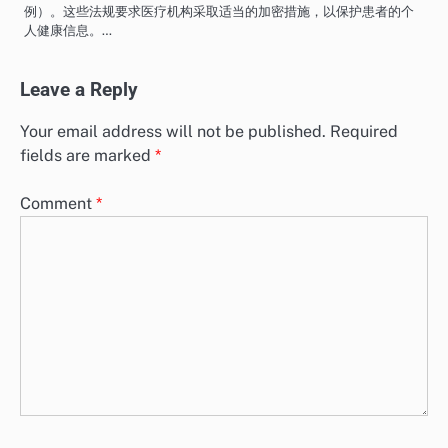
例）。这些法规要求医疗机构采取适当的加密措施，以保护患者的个
人健康信息。…
Leave a Reply
Your email address will not be published.
Required
fields are marked
*
Comment
*