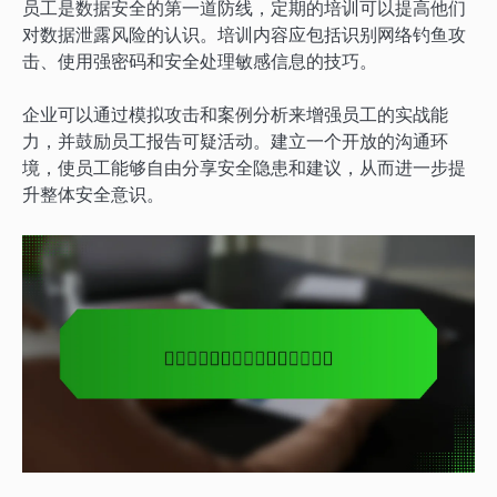
员工是数据安全的第一道防线，定期的培训可以提高他们
对数据泄露风险的认识。培训内容应包括识别网络钓鱼攻
击、使用强密码和安全处理敏感信息的技巧。
企业可以通过模拟攻击和案例分析来增强员工的实战能
力，并鼓励员工报告可疑活动。建立一个开放的沟通环
境，使员工能够自由分享安全隐患和建议，从而进一步提
升整体安全意识。