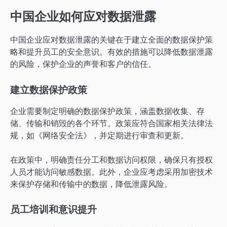
中国企业如何应对数据泄露
中国企业应对数据泄露的关键在于建立全面的数据保护策
略和提升员工的安全意识。有效的措施可以降低数据泄露
的风险，保护企业的声誉和客户的信任。
建立数据保护政策
企业需要制定明确的数据保护政策，涵盖数据收集、存
储、传输和销毁的各个环节。政策应符合国家相关法律法
规，如《网络安全法》，并定期进行审查和更新。
在政策中，明确责任分工和数据访问权限，确保只有授权
人员才能访问敏感数据。此外，企业应考虑采用加密技术
来保护存储和传输中的数据，降低泄露风险。
员工培训和意识提升