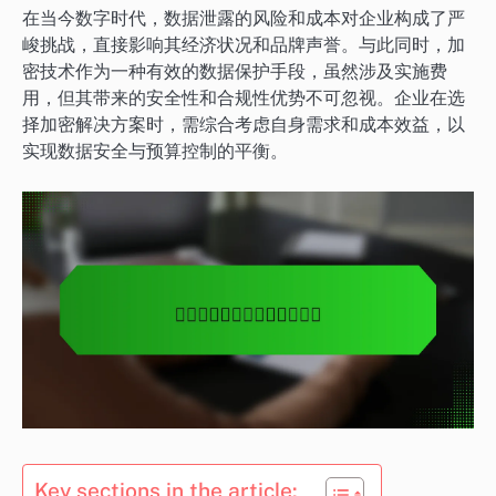
在当今数字时代，数据泄露的风险和成本对企业构成了严
峻挑战，直接影响其经济状况和品牌声誉。与此同时，加
密技术作为一种有效的数据保护手段，虽然涉及实施费
用，但其带来的安全性和合规性优势不可忽视。企业在选
择加密解决方案时，需综合考虑自身需求和成本效益，以
实现数据安全与预算控制的平衡。
Key sections in the article: