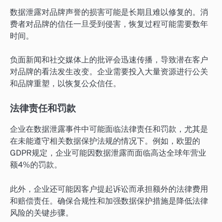
数据泄露对品牌声誉的损害可能是长期且难以修复的。消
费者对品牌的信任一旦受到侵害，恢复过程可能需要数年
时间。
负面新闻和社交媒体上的批评会迅速传播，导致潜在客户
对品牌的看法发生改变。企业需要投入大量资源进行公关
和品牌重塑，以恢复公众信任。
法律责任和罚款
企业在数据泄露事件中可能面临法律责任和罚款，尤其是
在未能遵守相关数据保护法规的情况下。例如，欧盟的
GDPR规定，企业可能因数据泄露而面临高达全球年营业
额4%的罚款。
此外，企业还可能因客户提起诉讼而承担额外的法律费用
和赔偿责任。确保合规性和加强数据保护措施是降低法律
风险的关键步骤。