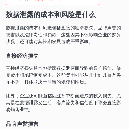
数据泄露的成本和风险是什么
数据泄露的成本和风险包括直接的经济损失、品牌声誉的
损害以及法律责任和罚款。这些因素不仅影响企业的财务
状况，还可能对其长期发展造成严重影响。
直接经济损失
直接经济损失通常包括因数据泄露而导致的客户赔偿、修
复费用和系统恢复成本。这些费用可能从几千到几百万美
元不等，具体取决于泄露的规模和性质。
此外，企业还可能面临因业务中断而造成的收入损失。尤
其是在数据泄露发生后，客户流失和信任度下降会直接影
响销售业绩。
品牌声誉损害