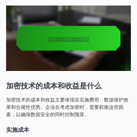
加密技术的成本和收益是什么
加密技术的成本和收益主要体现在实施费用、数据保护效
果和合规性优势。企业在考虑加密时，需要权衡这些因
素，以确保数据安全的同时控制预算。
实施成本