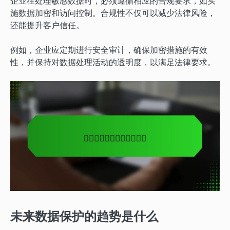
企业在处理敏感数据时，必须遵循相应的合规要求，如实
施数据加密和访问控制。合规性不仅可以减少法律风险，
还能提升客户信任。
例如，企业应定期进行安全审计，确保加密措施的有效
性，并保持对数据处理活动的透明度，以满足法律要求。
未来数据保护的趋势是什么