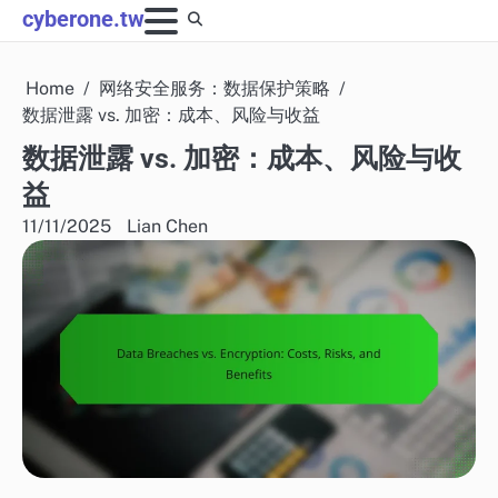
Skip
cyberone.tw
to
content
Home
网络安全服务：数据保护策略
数据泄露 vs. 加密：成本、风险与收益
数据泄露 vs. 加密：成本、风险与收
益
11/11/2025
Lian Chen