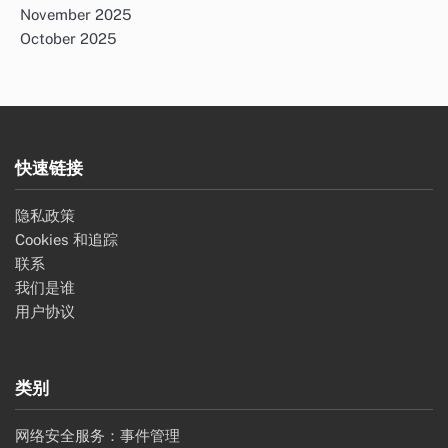
November 2025
October 2025
快速链接
隐私政策
Cookies 和追踪
联系
我们是谁
用户协议
类别
网络安全服务：事件管理