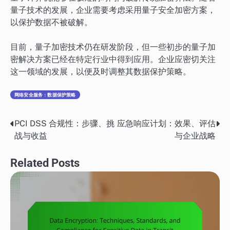
量子技术的发展，企业需要考虑采用量子安全加密方案，
以保护数据不被破解。
目前，量子加密技术仍在研发阶段，但一些初步的量子加
密解决方案已经在特定行业中得到应用。企业应密切关注
这一领域的发展，以便及时调整其数据保护策略。
网络安全服务：数据保护策略
PCI DSS 合规性：步骤、挑
应急响应计划：效果、评估
Post
战与收益
与企业战略
navigation
Related Posts