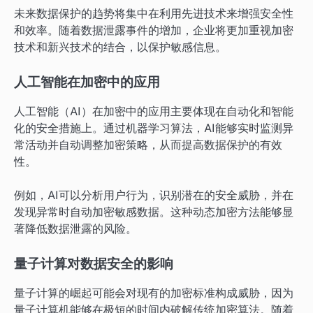
未来数据保护的趋势将集中在利用先进技术来增强安全性
和效率。随着数据泄露事件的增加，企业将更加重视加密
技术和新兴技术的结合，以保护敏感信息。
人工智能在加密中的应用
人工智能（AI）在加密中的应用主要体现在自动化和智能
化的安全措施上。通过机器学习算法，AI能够实时监测异
常活动并自动调整加密策略，从而提高数据保护的有效
性。
例如，AI可以分析用户行为，识别潜在的安全威胁，并在
发现异常时自动加密敏感数据。这种动态加密方法能够显
著降低数据泄露的风险。
量子计算对数据安全的影响
量子计算的崛起可能会对现有的加密标准构成威胁，因为
量子计算机能够在极短的时间内破解传统加密算法。随着