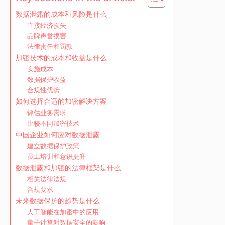
数据泄露的成本和风险是什么
直接经济损失
品牌声誉损害
法律责任和罚款
加密技术的成本和收益是什么
实施成本
数据保护收益
合规性优势
如何选择合适的加密解决方案
评估业务需求
比较不同加密技术
中国企业如何应对数据泄露
建立数据保护政策
员工培训和意识提升
数据泄露和加密的法律框架是什么
相关法律法规
合规要求
未来数据保护的趋势是什么
人工智能在加密中的应用
量子计算对数据安全的影响