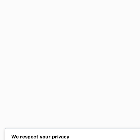
We respect your privacy