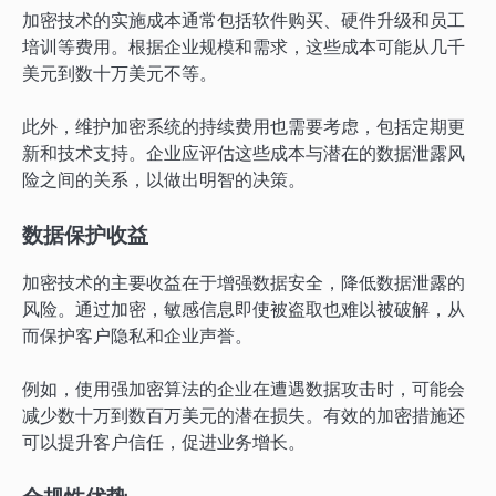
加密技术的实施成本通常包括软件购买、硬件升级和员工
培训等费用。根据企业规模和需求，这些成本可能从几千
美元到数十万美元不等。
此外，维护加密系统的持续费用也需要考虑，包括定期更
新和技术支持。企业应评估这些成本与潜在的数据泄露风
险之间的关系，以做出明智的决策。
数据保护收益
加密技术的主要收益在于增强数据安全，降低数据泄露的
风险。通过加密，敏感信息即使被盗取也难以被破解，从
而保护客户隐私和企业声誉。
例如，使用强加密算法的企业在遭遇数据攻击时，可能会
减少数十万到数百万美元的潜在损失。有效的加密措施还
可以提升客户信任，促进业务增长。