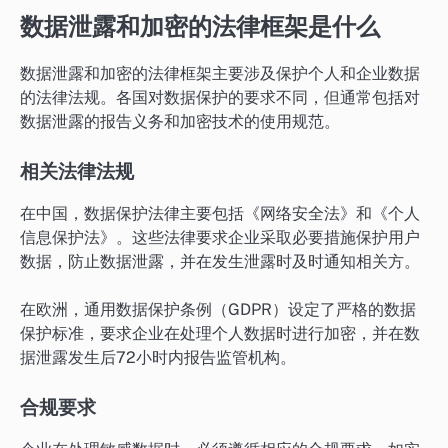
数据泄露和加密的法律框架是什么
数据泄露和加密的法律框架主要涉及保护个人和企业数据
的法律法规。各国对数据保护的要求不同，但通常包括对
数据泄露的报告义务和加密技术的使用规范。
相关法律法规
在中国，数据保护法律主要包括《网络安全法》和《个人
信息保护法》。这些法律要求企业采取必要措施保护用户
数据，防止数据泄露，并在发生泄露时及时通知相关方。
在欧洲，通用数据保护条例（GDPR）设定了严格的数据
保护标准，要求企业在处理个人数据时进行加密，并在数
据泄露发生后72小时内报告监管机构。
合规要求