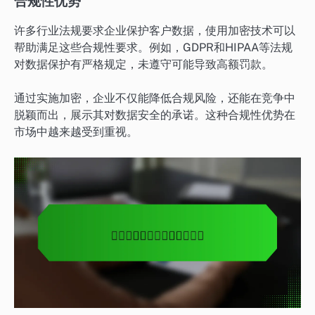
合规性优势
许多行业法规要求企业保护客户数据，使用加密技术可以
帮助满足这些合规性要求。例如，GDPR和HIPAA等法规
对数据保护有严格规定，未遵守可能导致高额罚款。
通过实施加密，企业不仅能降低合规风险，还能在竞争中
脱颖而出，展示其对数据安全的承诺。这种合规性优势在
市场中越来越受到重视。