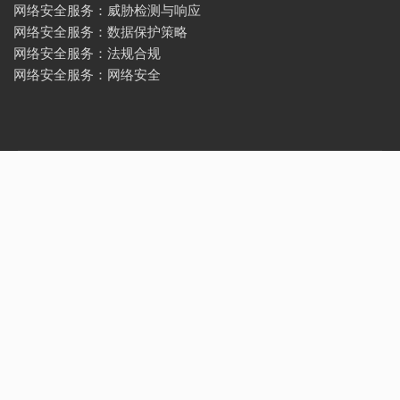
网络安全服务：威胁检测与响应
网络安全服务：数据保护策略
网络安全服务：法规合规
网络安全服务：网络安全