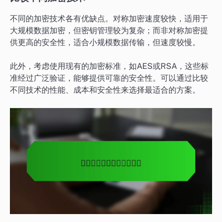
不同的加密技术各有优缺点。对称加密速度较快，适用于
大规模数据加密，但密钥管理较为复杂；而非对称加密提
供更高的安全性，适合小规模数据传输，但速度较慢。
此外，考虑使用现有的加密标准，如AES或RSA，这些标
准经过广泛验证，能够提供可靠的安全性。可以通过比较
不同技术的性能、成本和安全性来选择最适合的方案。