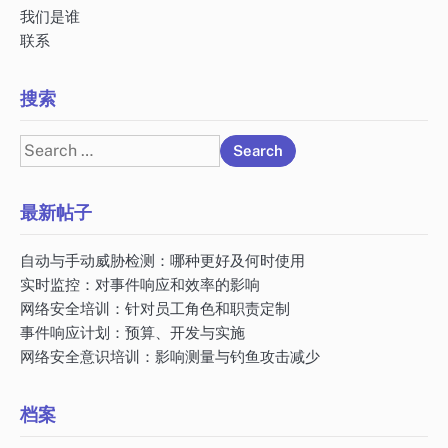
我们是谁
联系
搜索
Search
for:
最新帖子
自动与手动威胁检测：哪种更好及何时使用
实时监控：对事件响应和效率的影响
网络安全培训：针对员工角色和职责定制
事件响应计划：预算、开发与实施
网络安全意识培训：影响测量与钓鱼攻击减少
档案