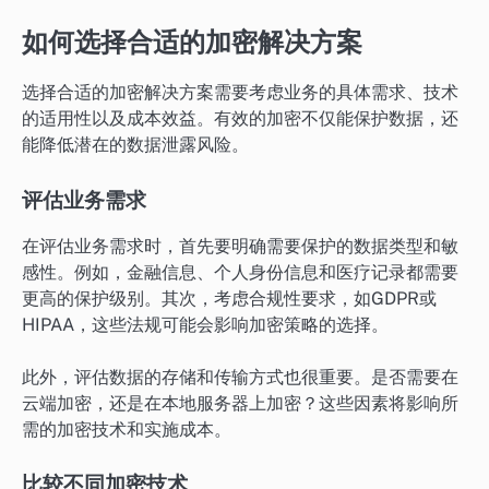
如何选择合适的加密解决方案
选择合适的加密解决方案需要考虑业务的具体需求、技术
的适用性以及成本效益。有效的加密不仅能保护数据，还
能降低潜在的数据泄露风险。
评估业务需求
在评估业务需求时，首先要明确需要保护的数据类型和敏
感性。例如，金融信息、个人身份信息和医疗记录都需要
更高的保护级别。其次，考虑合规性要求，如GDPR或
HIPAA，这些法规可能会影响加密策略的选择。
此外，评估数据的存储和传输方式也很重要。是否需要在
云端加密，还是在本地服务器上加密？这些因素将影响所
需的加密技术和实施成本。
比较不同加密技术